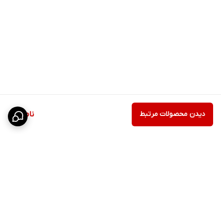
دیدن محصولات مرتبط
ناموجود
برگشت به بالا