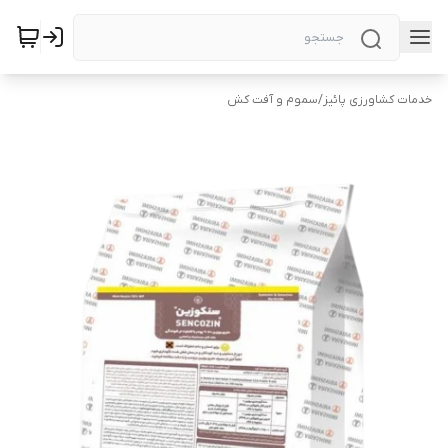
خدمات کشاورزی پائیز
/
سموم و آفت کش