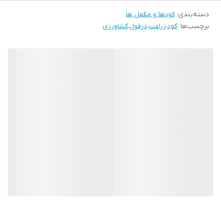
دسته‌بندی
:
کودها و مکمل ها
برچسب‌ها :
کود
،
زراعت
،
دزفول
،
کشاورزی