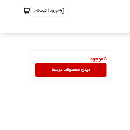
ورود | ثبت‌نام
ناموجود
دیدن محصولات مرتبط