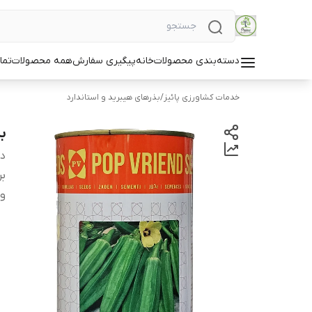
دسته‌بندی محصولات
خانه
پیگیری سفارش
همه محصولات
تما
خدمات کشاورزی پائیز
/
بذرهای هیبرید و استاندارد
ب
دس
بر
و