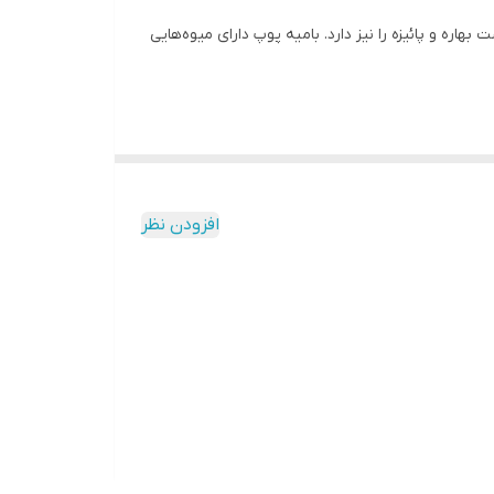
ره و پائیزه را نیز دارد. بامیه پوپ دارای میوه‌هایی
افزودن نظر