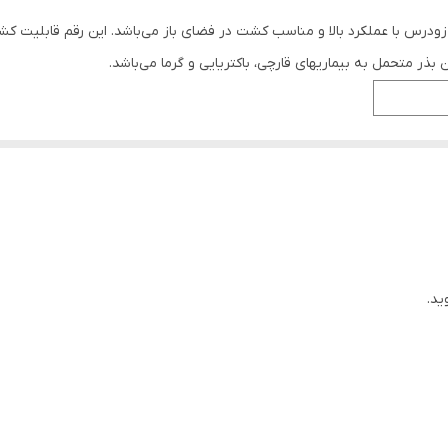
رس با عملکرد بالا و مناسب کشت در فضای باز می‌باشد. این رقم قابلیت کشت بها
 بذر متحمل به بیماریهای قارچی، باکتریایی و گرما می‌باشد.
ید.