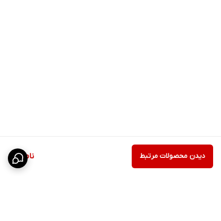
دیدن محصولات مرتبط
ناموجود