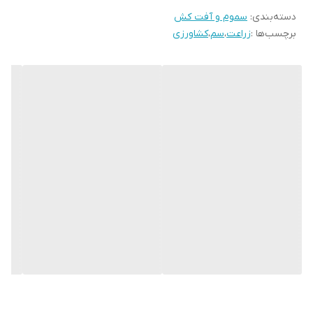
دسته‌بندی
:
سموم و آفت کش
برچسب‌ها :
زراعت
،
سم
،
کشاورزی