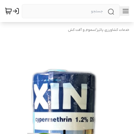
خدمات کشاورزی پائیز
/
سموم و آفت کش