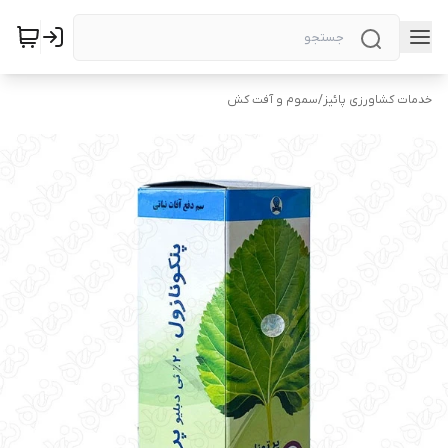
خدمات کشاورزی پائیز
/
سموم و آفت کش