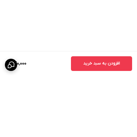
افزودن به سبد خرید
840,000
برگشت به بالا