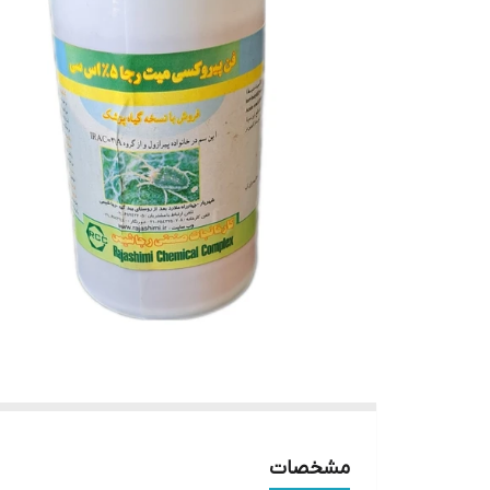
مشخصات