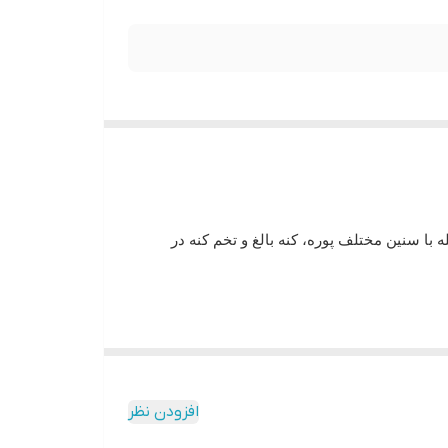
با سنین مختلف پوره، کنه بالغ و تخم کنه در
افزودن نظر