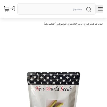
خدمات کشاورزی پائیز
/
کالاهای اکونومی(اقتصادی)