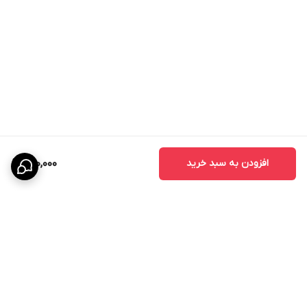
افزودن به سبد خرید
980,000
برگشت به بالا