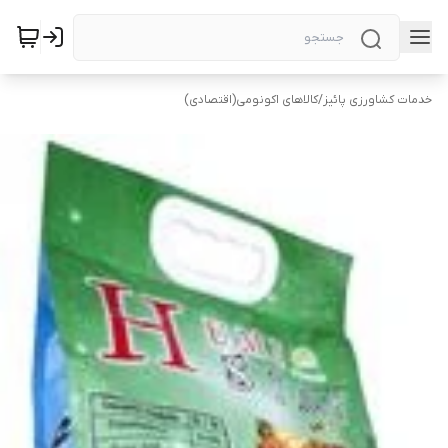
خدمات کشاورزی پائیز
/
کالاهای اکونومی(اقتصادی)