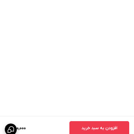
افزودن به سبد خرید
480,000