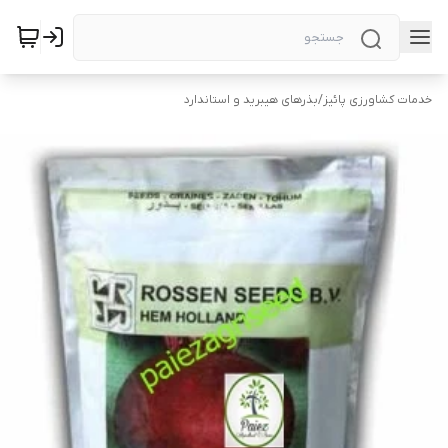
خدمات کشاورزی پائیز
/
بذرهای هیبرید و استاندارد