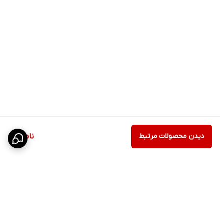
دیدن محصولات مرتبط
ناموجود