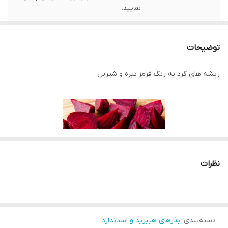
نمایید.
توضیحات
ریشه های گرد به رنگ قرمز تیره و شیرین
نظرات
دسته‌بندی
:
بذرهای هیبرید و استاندارد
سایز ریشه بزرگ