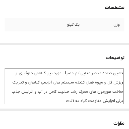
مشخصات
وزن
یک کیلو
توضیحات
تامین کننده عناصر غذایی کم مصرف مورد نیاز گیاهان جلوگیری از
ریزش گل و میوه فعال کننده سیستم های آنزیمی گیاهان و تحریک
ساخت هورمون های محرک رشد حلالیت کامل در آب و افزایش جذب
برگی افزایش مقاومت گیاه به آفات
نظرات