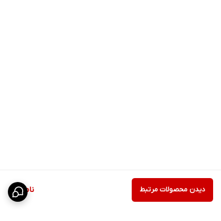
دیدن محصولات مرتبط
ناموجود