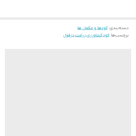
دسته‌بندی
:
کودها و مکمل ها
برچسب‌ها :
کود
،
کشاورزی
،
زراعت
،
دزفول