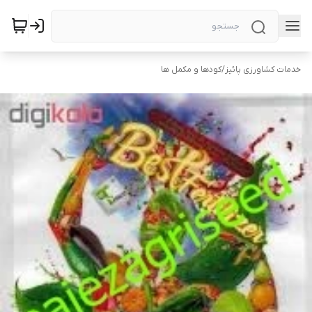
خدمات کشاورزی پائیز
/
کودها و مکمل ها