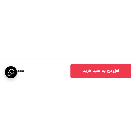
افزودن به سبد خرید
610,000
برگشت به بالا