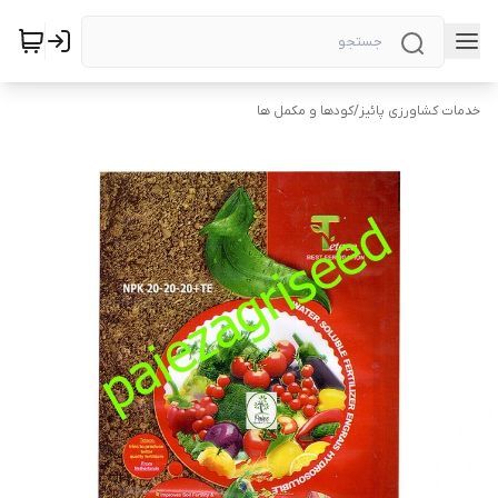
خدمات کشاورزی پائیز
/
کودها و مکمل ها