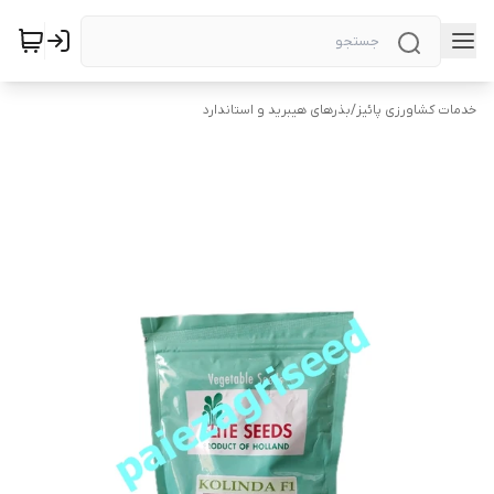
خدمات کشاورزی پائیز
/
بذرهای هیبرید و استاندارد