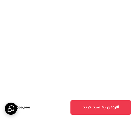
افزودن به سبد خرید
12,500,000